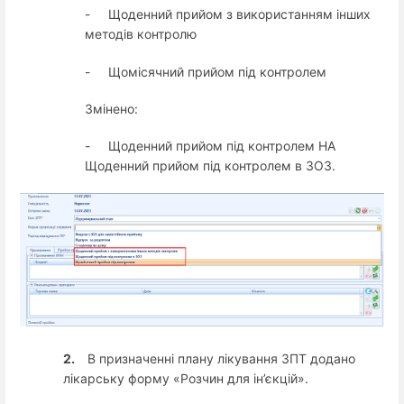
-
Щоденний прийом з використанням інших
методів контролю
-
Щомісячний прийом під контролем
Змінено:
-
Щоденний прийом під контролем НА
Щоденний прийом під контролем в ЗОЗ.
2.
В призначенні плану лікування ЗПТ додано
лікарську форму «Розчин для ін’єкцій».