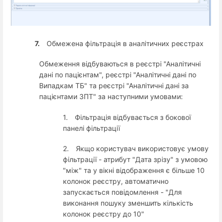
7.
Обмежена фільтрація в аналітичних реєстрах
Обмеження відбуваються в реєстрі "Аналітичні
дані по пацієнтам", реєстрі "Аналітичні дані по
Випадкам ТБ" та реєстрі "Аналітичні дані за
пацієнтами ЗПТ" за наступними умовами:
1.
Фільтрація відбувається з бокової
панелі фільтрації
2.
Якщо користувач використовує умову
фільтрації - атрибут "Дата зрізу" з умовою
"між" та у вікні відображення є більше 10
колонок реєстру, автоматично
запускається повідомлення - "Для
виконання пошуку зменшить кількість
колонок реєстру до 10"