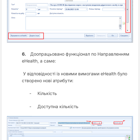
6.
Доопрацьовано функціонал по Направленням
eHealth, а саме:
У відповідності із новими вимогами eHealth було
створено нові атрибути:
-
Кількість
-
Доступна кількість