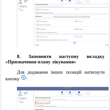
8. Заповнити наступну вкладку
«
Призначення плану лікування
»
Для додавання інших позицій натиснути
кнопку
: