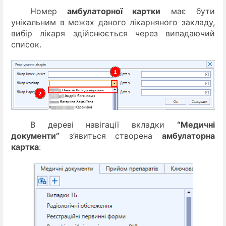
Номер
амбулаторної картки
має бути
унікальним в межах даного лікарняного закладу,
вибір лікаря здійснюється через випадаючий
список.
В дереві навігації вкладки
“Медичні
документи”
з’явиться створена
амбулаторна
картка
: