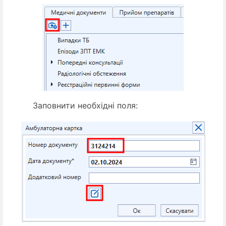
Заповнити необхідні поля
: