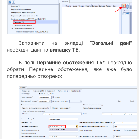
Заповнити на вкладці
“Загальні дані”
необхідні дані по
випадку ТБ.
В полі
Первинне обстеження ТБ*
необхідно
обрати Первинне обстеження, яке вже було
попередньо створено: