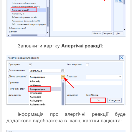
Заповнити картку
Алергічні реакції
:
Інформація про алергічні реакції буде
додатково відображена в шапці картки пацієнта: