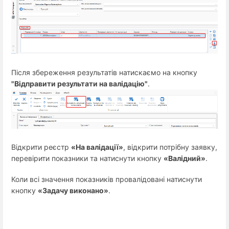
Після збереження результатів натискаємо на кнопку
"Відправити результати на валідацію"
.
Відкрити реєстр
«На валідації»
, відкрити потрібну заявку,
перевірити показники та натиснути кнопку
«Валідний»
.
Коли всі значення показників провалідовані натиснути
кнопку
«Задачу виконано»
.