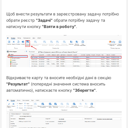
Щоб внести результати в зареєстровану задачу потрібно
обрати реєстр
"Задачі"
обрати потрібну задачу та
натиснути кнопку
"Взяти в роботу"
.
Відкриваєте карту та вносите необхідні дані в секцію
"Результат"
(попередні значення система вносить
автоматично), натискаєте кнопку
"Зберегти"
.