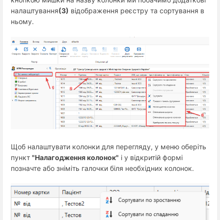
налаштування
(3)
відображення реєстру та сортування в
ньому.
Щоб налаштувати колонки для перегляду, у меню оберіть
пункт
"Налагодження колонок"
і у відкритій формі
позначте або зніміть галочки біля необхідних колонок.