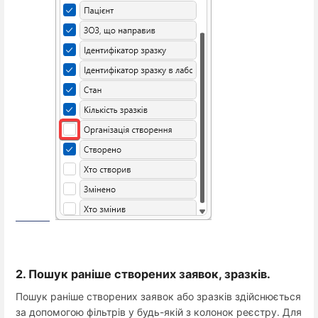
2. Пошук раніше створених заявок, зразків.
Пошук раніше створених заявок або зразків здійснюється
за допомогою фільтрів у будь-якій з колонок реєстру. Для