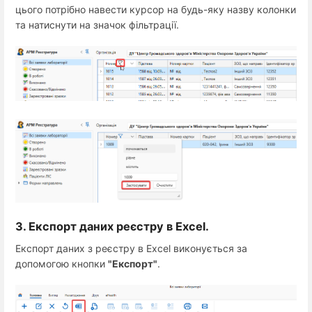
цього потрібно навести курсор на будь-яку назву колонки
та натиснути на значок фільтрації.
3. Експорт даних реєстру в Excel.
Експорт даних з реєстру в Excel виконується за
допомогою кнопки
"Експорт"
.