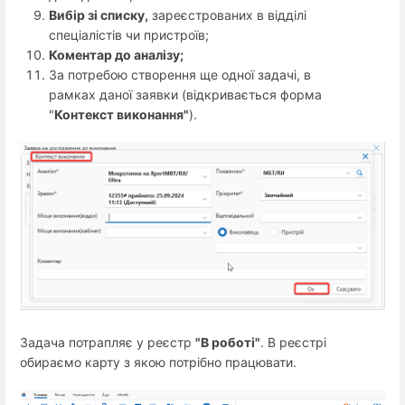
Вибір зі списку,
зареєстрованих в відділі
спеціалістів чи пристроїв;
Коментар до аналізу;
За потребою створення ще одної задачі, в
рамках даної заявки (відкривається форма
"
Контекст виконання"
).
Задача потрапляє у реєстр
"В роботі"
. В реєстрі
обираємо карту з якою потрібно працювати.