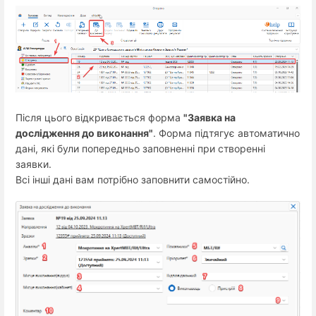
Після цього відкривається форма
"Заявка на
дослідження до виконання"
. Форма підтягує автоматично
дані, які були попередньо заповненні при створенні
заявки.
Всі інші дані вам потрібно заповнити самостійно.