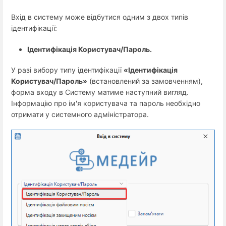
Вхід в систему може відбутися одним з двох типів
ідентифікації:
Ідентифікація Користувач/Пароль.
У разі вибору типу ідентифікації
«Ідентифікація
Користувач/Пароль»
(встановлений за замовченням),
форма входу в Систему матиме наступний вигляд.
Інформацію про ім'я користувача та пароль необхідно
отримати у системного адміністратора.