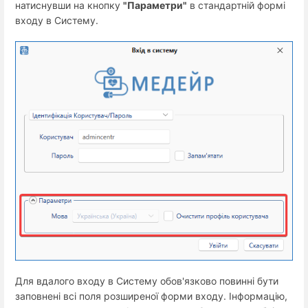
натиснувши на кнопку
"Параметри"
в стандартній формі
входу в Систему.
Для вдалого входу в Систему обов'язково повинні бути
заповнені всі поля розширеної форми входу. Інформацію,