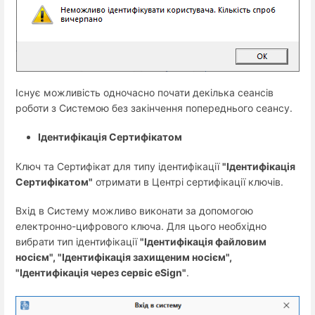
Існує можливість одночасно почати декілька сеансів
роботи з Системою без закінчення попереднього сеансу.
Ідентифікація Сертифікатом
Ключ та Сертифікат для типу ідентифікації
"Ідентифікація
Сертифікатом"
отримати в Центрі сертифікації ключів.
Вхід в Систему можливо виконати за допомогою
електронно-цифрового ключа. Для цього необхідно
вибрати тип ідентифікації
"Ідентифікація файловим
носієм", "Ідентифікація захищеним носієм",
"Ідентифікація через сервіс eSign"
.