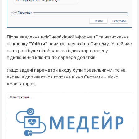
Після введення всієї необхідної інформації та натискання
на кнопку
"Увійти"
починається вхід в Систему. У цей час
на екрані буде відображено індикатор процесу
підключення клієнта до сервера додатків.
Якщо задані параметри входу були правильними, то на
екрані відкривається головне вікно Системи – вікно
«Навігатора».