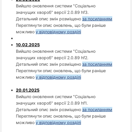
Вийшло оновлення системи "Соціально
значущих хвороб" версії 2.0.89 hf3.
Детальний опис змін розміщено
за посиланням
Переглянути опис оновлень, що були раніше
можливо
у відповідному розділі
10.02.2025
Вийшло оновлення системи "Соціально
значущих хвороб" версії 2.0.89 hf2.
Детальний опис змін розміщено
за посиланням
Переглянути опис оновлень, що були раніше
можливо
у відповідному розділі
20.01.2025
Вийшло оновлення системи "Соціально
значущих хвороб" версії 2.0.89 hf1.
Детальний опис змін розміщено
за посиланням
Переглянути опис оновлень, що були раніше
можливо
у відповідному розділі