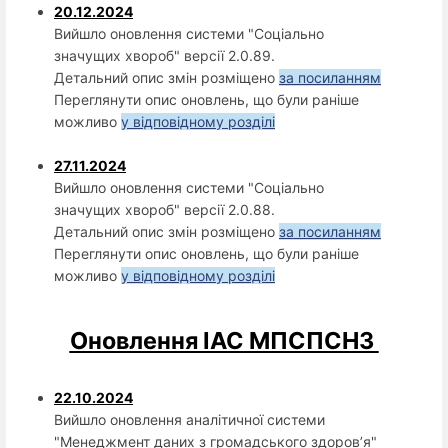
20.12.2024
Вийшло оновлення системи "Соціально
значущих хвороб" версії 2.0.89.
Детальний опис змін розміщено
за посиланням
Переглянути опис оновлень, що були раніше
можливо
у відповідному розділі
27.11.2024
Вийшло оновлення системи "Соціально
значущих хвороб" версії 2.0.88.
Детальний опис змін розміщено
за посиланням
Переглянути опис оновлень, що були раніше
можливо
у відповідному розділі
Оновлення ІАС МПСПСНЗ
22.10.2024
Вийшло оновлення аналітичної системи
"Менеджмент даних з громадського здоров’я"