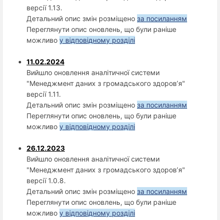
версії 1.13.
Детальний опис змін розміщено
за посиланням
Переглянути опис оновлень, що були раніше
можливо
у відповідному розділі
11.02.2024
Вийшло оновлення аналітичної системи
"Менеджмент даних з громадського здоров’я"
версії 1.11.
Детальний опис змін розміщено
за посиланням
Переглянути опис оновлень, що були раніше
можливо
у відповідному розділі
26.12.2023
Вийшло оновлення аналітичної системи
"Менеджмент даних з громадського здоров’я"
версії 1.0.8.
Детальний опис змін розміщено
за посиланням
Переглянути опис оновлень, що були раніше
можливо
у відповідному розділі