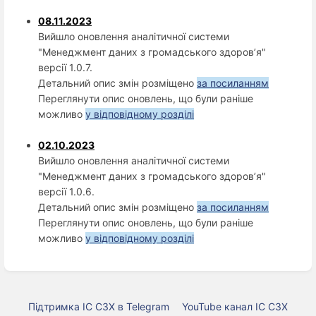
08.11.2023
Вийшло оновлення аналітичної системи
"Менеджмент даних з громадського здоров’я"
версії 1.0.7.
Детальний опис змін розміщено
за посиланням
Переглянути опис оновлень, що були раніше
можливо
у відповідному розділі
02.10.2023
Вийшло оновлення аналітичної системи
"Менеджмент даних з громадського здоров’я"
версії 1.0.6.
Детальний опис змін розміщено
за посиланням
Переглянути опис оновлень, що були раніше
можливо
у відповідному розділі
Підтримка ІС СЗХ в Telegram
YouTube канал ІС СЗХ