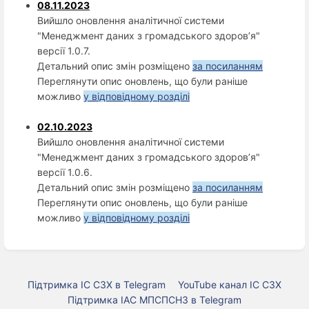
08.11.2023
Вийшло оновлення аналітичної системи
"Менеджмент даних з громадського здоров’я"
версії 1.0.7.
Детальний опис змін розміщено
за посиланням
Переглянути опис оновлень, що були раніше
можливо
у відповідному розділі
02.10.2023
Вийшло оновлення аналітичної системи
"Менеджмент даних з громадського здоров’я"
версії 1.0.6.
Детальний опис змін розміщено
за посиланням
Переглянути опис оновлень, що були раніше
можливо
у відповідному розділі
Підтримка ІС СЗХ в Telegram
YouTube канал ІС СЗХ
Підтримка ІАС МПСПСНЗ в Telegram