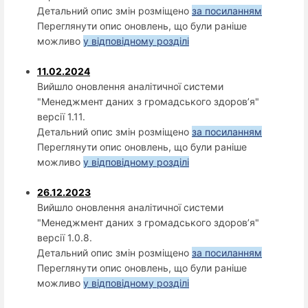
Детальний опис змін розміщено
за посиланням
Переглянути опис оновлень, що були раніше
можливо
у відповідному розділі
11.02.2024
Вийшло оновлення аналітичної системи
"Менеджмент даних з громадського здоров’я"
версії 1.11.
Детальний опис змін розміщено
за посиланням
Переглянути опис оновлень, що були раніше
можливо
у відповідному розділі
26.12.2023
Вийшло оновлення аналітичної системи
"Менеджмент даних з громадського здоров’я"
версії 1.0.8.
Детальний опис змін розміщено
за посиланням
Переглянути опис оновлень, що були раніше
можливо
у відповідному розділі