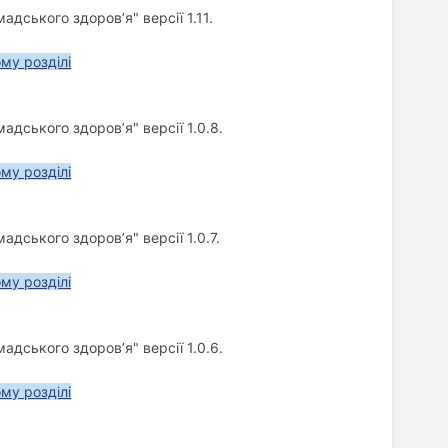
дського здоров’я" версії 1.11.
ому розділі
дського здоров’я" версії 1.0.8.
ому розділі
дського здоров’я" версії 1.0.7.
ому розділі
дського здоров’я" версії 1.0.6.
ому розділі