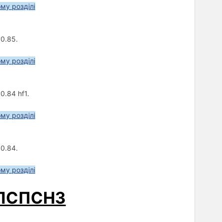
ому розділі
0.85.
ому розділі
0.84 hf1.
ому розділі
0.84.
ому розділі
МПСПСНЗ