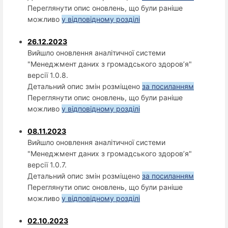
Переглянути опис оновлень, що були раніше
можливо
у відповідному розділі
26.12.2023
Вийшло оновлення аналітичної системи
"Менеджмент даних з громадського здоров’я"
версії 1.0.8.
Детальний опис змін розміщено
за посиланням
Переглянути опис оновлень, що були раніше
можливо
у відповідному розділі
08.11.2023
Вийшло оновлення аналітичної системи
"Менеджмент даних з громадського здоров’я"
версії 1.0.7.
Детальний опис змін розміщено
за посиланням
Переглянути опис оновлень, що були раніше
можливо
у відповідному розділі
02.10.2023