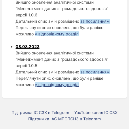
Вийшло оновлення аналітичної системи
"Менеджмент даних з громадського здоров’я"
версії 1.0.6.
Детальний опис змін розміщено
за посиланням
Переглянути опис оновлень, що були раніше
можливо
у відповідному розділі
08.08.2023
Вийшло оновлення аналітичної системи
"Менеджмент даних з громадського здоров’я"
версії 1.0.5.
Детальний опис змін розміщено
за посиланням
Переглянути опис оновлень, що були раніше
можливо
у відповідному розділі
Підтримка ІС СЗХ в Telegram
YouTube канал ІС СЗХ
Підтримка ІАС МПСПСНЗ в Telegram