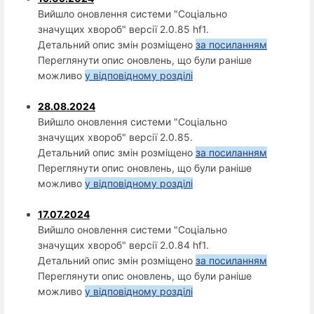
Вийшло оновлення системи "Соціально
значущих хвороб" версії 2.0.85 hf1.
Детальний опис змін розміщено
за посиланням
Переглянути опис оновлень, що були раніше
можливо
у відповідному розділі
28.08.2024
Вийшло оновлення системи "Соціально
значущих хвороб" версії 2.0.85.
Детальний опис змін розміщено
за посиланням
Переглянути опис оновлень, що були раніше
можливо
у відповідному розділі
17.07.2024
Вийшло оновлення системи "Соціально
значущих хвороб" версії 2.0.84 hf1.
Детальний опис змін розміщено
за посиланням
Переглянути опис оновлень, що були раніше
можливо
у відповідному розділі