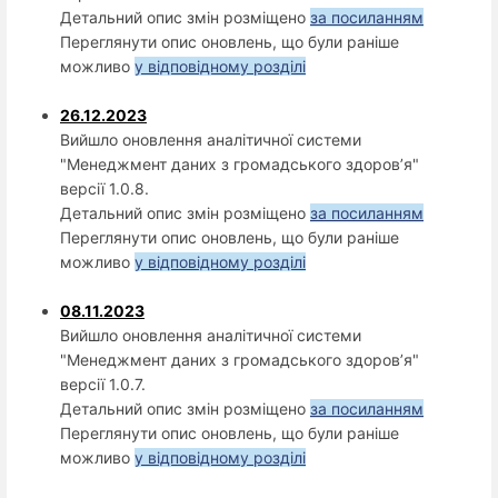
Детальний опис змін розміщено
за посиланням
Переглянути опис оновлень, що були раніше
можливо
у відповідному розділі
26.12.2023
Вийшло оновлення аналітичної системи
"Менеджмент даних з громадського здоров’я"
версії 1.0.8.
Детальний опис змін розміщено
за посиланням
Переглянути опис оновлень, що були раніше
можливо
у відповідному розділі
08.11.2023
Вийшло оновлення аналітичної системи
"Менеджмент даних з громадського здоров’я"
версії 1.0.7.
Детальний опис змін розміщено
за посиланням
Переглянути опис оновлень, що були раніше
можливо
у відповідному розділі