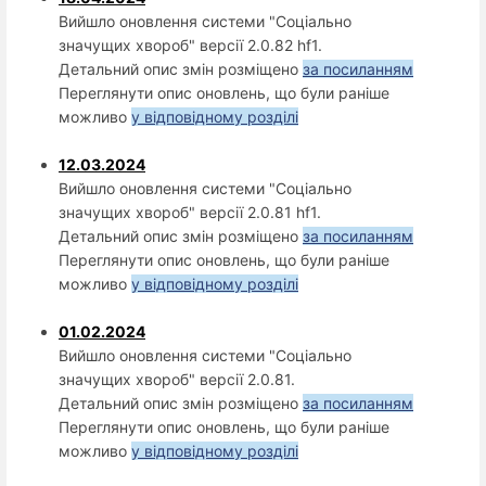
Вийшло оновлення системи "Соціально
значущих хвороб" версії 2.0.82 hf1.
Детальний опис змін розміщено
за посиланням
Переглянути опис оновлень, що були раніше
можливо
у відповідному розділі
12.03.2024
Вийшло оновлення системи "Соціально
значущих хвороб" версії 2.0.81 hf1.
Детальний опис змін розміщено
за посиланням
Переглянути опис оновлень, що були раніше
можливо
у відповідному розділі
01.02.2024
Вийшло оновлення системи "Соціально
значущих хвороб" версії 2.0.81.
Детальний опис змін розміщено
за посиланням
Переглянути опис оновлень, що були раніше
можливо
у відповідному розділі