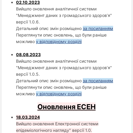
02.10.2023
Вийшло оновлення аналітичної системи
"Менеджмент даних з громадського здоров’я"
версії 1.0.6.
Детальний опис змін розміщено
за посиланням
Переглянути опис оновлень, що були раніше
можливо
у відповідному розділі
08.08.2023
Вийшло оновлення аналітичної системи
"Менеджмент даних з громадського здоров’я"
версії 1.0.5.
Детальний опис змін розміщено
за посиланням
Переглянути опис оновлень, що були раніше
можливо
у відповідному розділі
Оновлення ЕСЕН
18.03.2024
Вийшло оновлення Електронної системи
епідеміологічного нагляду" версії 1.0.