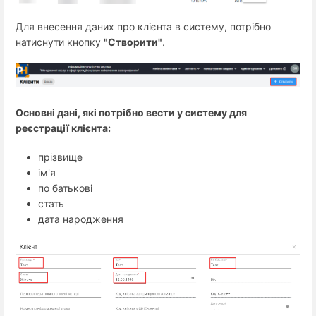
Для внесення даних про клієнта в систему, потрібно
натиснути кнопку
"Створити"
.
Основні дані, які потрібно вести у систему для
реєстрації клієнта:
прізвище
ім'я
по батькові
стать
дата народження