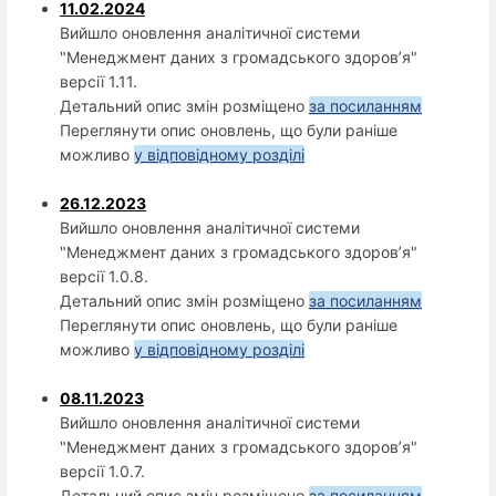
11.02.2024
Вийшло оновлення аналітичної системи
"Менеджмент даних з громадського здоров’я"
версії 1.11.
Детальний опис змін розміщено
за посиланням
Переглянути опис оновлень, що були раніше
можливо
у відповідному розділі
26.12.2023
Вийшло оновлення аналітичної системи
"Менеджмент даних з громадського здоров’я"
версії 1.0.8.
Детальний опис змін розміщено
за посиланням
Переглянути опис оновлень, що були раніше
можливо
у відповідному розділі
08.11.2023
Вийшло оновлення аналітичної системи
"Менеджмент даних з громадського здоров’я"
версії 1.0.7.
Детальний опис змін розміщено
за посиланням