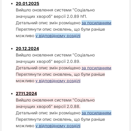
20.01.2025
Вийшло оновлення системи "Соціально
значущих хвороб" версії 2.0.89 hf1.
Детальний опис змін розміщено
за посиланням
Переглянути опис оновлень, що були раніше
можливо
у відповідному розділі
20.12.2024
Вийшло оновлення системи "Соціально
значущих хвороб" версії 2.0.89.
Детальний опис змін розміщено
за посиланням
Переглянути опис оновлень, що були раніше
можливо
у відповідному розділі
27.11.2024
Вийшло оновлення системи "Соціально
значущих хвороб" версії 2.0.88.
Детальний опис змін розміщено
за посиланням
Переглянути опис оновлень, що були раніше
можливо
у відповідному розділі