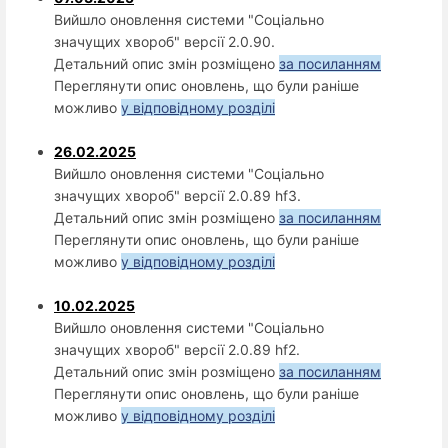
Вийшло оновлення системи "Соціально
значущих хвороб" версії 2.0.90.
Детальний опис змін розміщено
за посиланням
Переглянути опис оновлень, що були раніше
можливо
у відповідному розділі
26.02.2025
Вийшло оновлення системи "Соціально
значущих хвороб" версії 2.0.89 hf3.
Детальний опис змін розміщено
за посиланням
Переглянути опис оновлень, що були раніше
можливо
у відповідному розділі
10.02.2025
Вийшло оновлення системи "Соціально
значущих хвороб" версії 2.0.89 hf2.
Детальний опис змін розміщено
за посиланням
Переглянути опис оновлень, що були раніше
можливо
у відповідному розділі