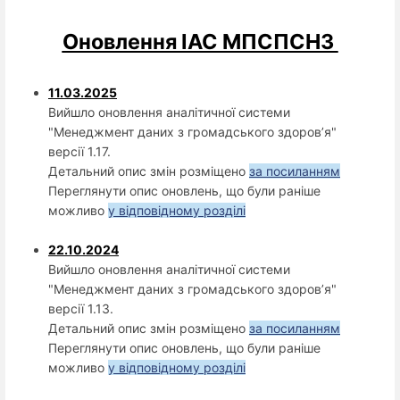
Оновлення ІАС МПСПСНЗ
11.03.2025
Вийшло оновлення аналітичної системи
"Менеджмент даних з громадського здоров’я"
версії 1.17.
Детальний опис змін розміщено
за посиланням
Переглянути опис оновлень, що були раніше
можливо
у відповідному розділі
22.10.2024
Вийшло оновлення аналітичної системи
"Менеджмент даних з громадського здоров’я"
версії 1.13.
Детальний опис змін розміщено
за посиланням
Переглянути опис оновлень, що були раніше
можливо
у відповідному розділі