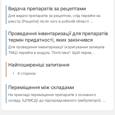
Видача препаратів за рецептами
Для видачі препаратів за рецептом, слід перейти на
реєстр [Рецепти] після чого в робочій області ...
Проведення інвентаризації для препаратів
термін придатності, яких закінчився
Для проведення інвентаризації (коригування залишків
ТМЦ) перейти в модуль “Логістика”: Щоб перев...
Найпоширеніші запитання
4 сторінок
Переміщення між складами
На прикладі переміщення препаратів з основного
складу (ЦПМСД) до підпорядкованого (амбулаторії). ...