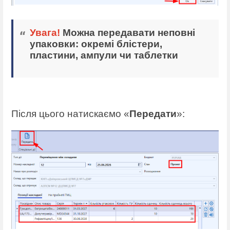
Увага!
Можна передавати неповні
упаковки: окремі блістери,
пластини, ампули чи таблетки
Після цього натискаємо «
Передати
»: