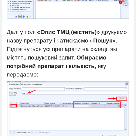
Далі у полі «
Опис ТМЦ (містить)
» друкуємо
назву препарату і натискаємо «
Пошук
».
Підтягнуться усі препарати на складі, які
містять пошуковий запит.
Обираємо
потрібний препарат і кількість
, яку
передаємо: