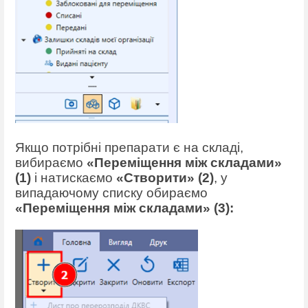
Якщо потрібні препарати є на складі,
вибираємо
«Переміщення між складами»
(1)
і натискаємо
«Створити» (
2)
, у
випадаючому списку обираємо
«Переміщення між складами»
(3):