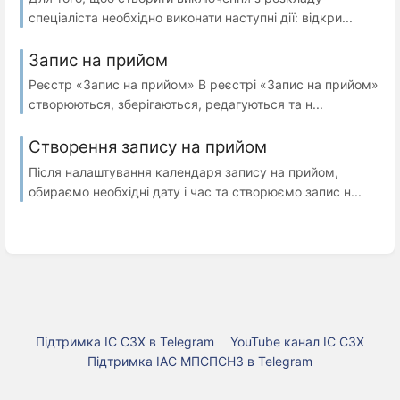
спеціаліста необхідно виконати наступні дії: відкри...
Запис на прийом
Реєстр «Запис на прийом» В реєстрі «Запис на прийом»
створюються, зберігаються, редагуються та н...
Створення запису на прийом
Після налаштування календаря запису на прийом,
обираємо необхідні дату і час та створюємо запис н...
Підтримка ІС СЗХ в Telegram
YouTube канал ІС СЗХ
Підтримка ІАС МПСПСНЗ в Telegram