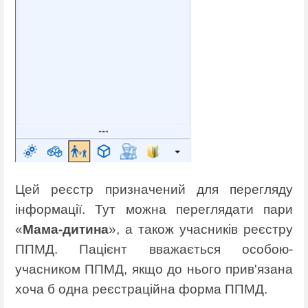
Цей реєстр призначений для перегляду
інформації. Тут можна переглядати пари
«
Мама-дитина
», а також учасників реєстру
ППМД. Пацієнт вважається особою-
учасником ППМД, якщо до нього прив'язана
хоча б одна реєстраційна форма ППМД.