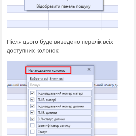
Після цього буде виведено перелік всіх
доступних колонок: