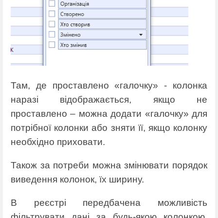
Там, де проставлено «галочку» - колонка
наразі відображається, якщо не
проставлено – можна додати «галочку» для
потрібної колонки або зняти її, якщо колонку
необхідно приховати.
Також за потреби можна змінювати порядок
виведення колонок, їх ширину.
В реєстрі передбачена можливість
фільтрувати дані за будь-якою колонкою.