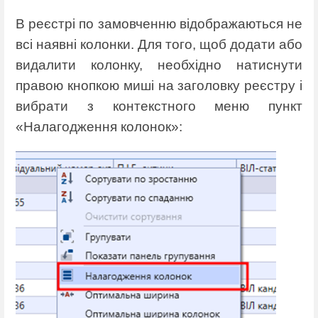
В реєстрі по замовченню відображаються не
всі наявні колонки. Для того, щоб додати або
видалити колонку, необхідно натиснути
правою кнопкою миші на заголовку реєстру і
вибрати з контекстного меню пункт
«Налагодження колонок»: