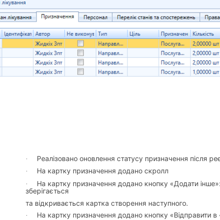
Реалізовано оновлення статусу призначення після реє
·
На картку призначення додано скролл
·
На картку призначення додано кнопку «Додати інше»:
·
зберігається
та відкривається картка створення наступного.
На картку призначення додано кнопку «Відправити в «
·