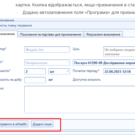
картки. Кнопка відображається, якщо призначення в ста
Додано автозаповнення поля «Програма» для призна
·