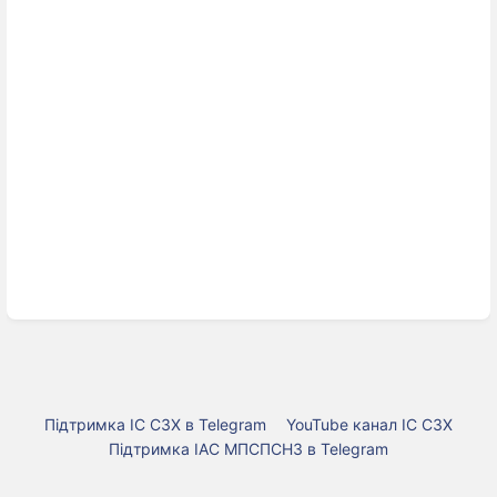
Підтримка ІС СЗХ в Telegram
YouTube канал ІС СЗХ
Підтримка ІАС МПСПСНЗ в Telegram