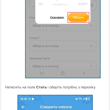
Натисніть на поле
Стать
і оберіть потрібну з переліку.
·