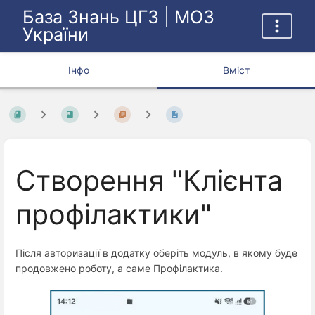
База Знань ЦГЗ | МОЗ
України
Інфо
Вміст
Створення "Клієнта
профілактики"
Після авторизації в додатку оберіть модуль, в якому буде
продовжено роботу, а саме Профілактика.