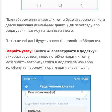
Після збереження в картці клієнта буде створено запис із
датою внесення динамічних даних. Для перегляду або
редагування запису натисніть на нього.
Як тільки всі дані будуть внесені, натисніть «Зберегти».
Зверніть увагу!
Кнопка
«Зареєструвати в додатку»
використовується, якщо потрібно надати клієнту
можливість авторизуватися в додатку за номером
телефону та паролем і переглядати внесені дані.