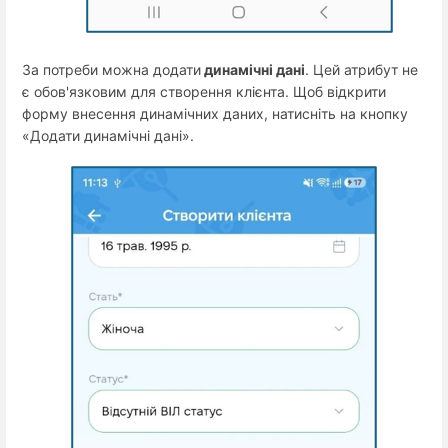
За потреби можна додати
динамічні дані
. Цей атрибут не
є обов'язковим для створення клієнта. Щоб відкрити
форму внесення динамічних даних, натисніть на кнопку
«Додати динамічні дані».