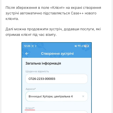
Після збереження в поле «Клієнт» на екрані створення
зустрічі автоматично підставляється Case++ нового
клієнта.
Далі можна продовжити зустріч, додавши послуги, які
отримав клієнт під час візиту.