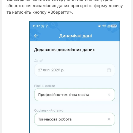
збереження динамічних даних прогорніть форму донизу
та натисніть кнопку
«
Зберегти
»
.