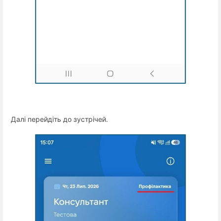
Далі перейдіть до зустрічей.