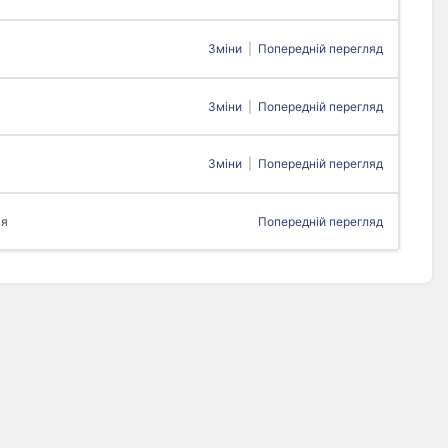
Зміни
|
Попередній перегляд
Зміни
|
Попередній перегляд
Зміни
|
Попередній перегляд
ія
Попередній перегляд