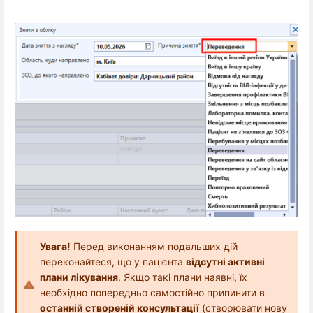
Увага!
Перед виконанням подальших дій
переконайтеся, що у пацієнта
відсутні активні
плани лікування
. Якщо такі плани наявні, їх
необхідно попередньо самостійно припинити в
останній створеній консультації
(створювати нову