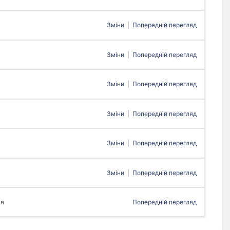
Зміни
|
Попередній перегляд
Зміни
|
Попередній перегляд
Зміни
|
Попередній перегляд
Зміни
|
Попередній перегляд
Зміни
|
Попередній перегляд
Зміни
|
Попередній перегляд
ія
Попередній перегляд