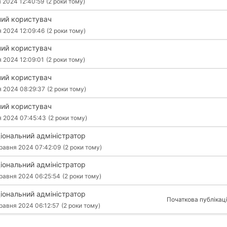
я 2024 12:40:59
(2 роки тому)
ий користувач
я 2024 12:09:46
(2 роки тому)
ий користувач
я 2024 12:09:01
(2 роки тому)
ий користувач
я 2024 08:29:37
(2 роки тому)
ий користувач
я 2024 07:45:43
(2 роки тому)
іональний адміністратор
равня 2024 07:42:09
(2 роки тому)
іональний адміністратор
равня 2024 06:25:54
(2 роки тому)
іональний адміністратор
Початкова публікац
равня 2024 06:12:57
(2 роки тому)