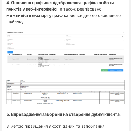
4. Оновлено графічне відображення графіка роботи
пунктів у веб-інтерфейсі
, а також реалізовано
можливість експорту графіка
відповідно до оновленого
шаблону.
5. Впровадження заборони на створення дубля клієнта.
З метою підвищення якості даних та запобігання