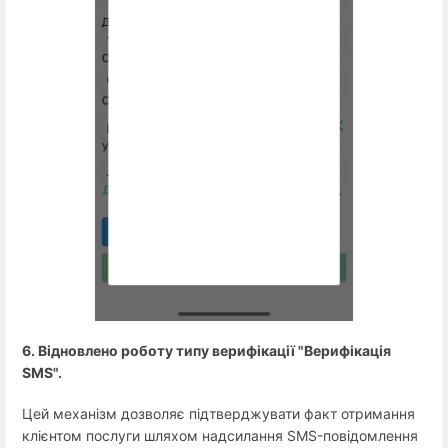
6. Відновлено роботу типу верифікації "Верифікація
SMS".
Цей механізм дозволяє підтверджувати факт отримання
клієнтом послуги шляхом надсилання SMS-повідомлення