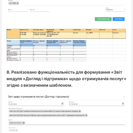
8. Реалізовано функціональність для формування «Звіт
модуля «Догляд і підтримка» щодо отримувачів послуг»
згідно з визначеним шаблоном.