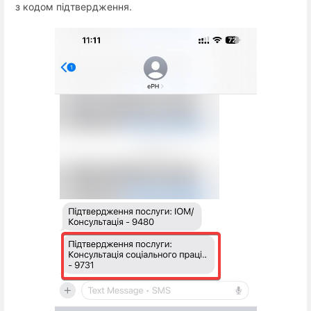
з кодом підтвердження.