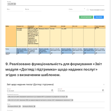
9. Реалізовано функціональність для формування «Звіт
модуля «Догляд і підтримка» щодо наданих послуг»
згідно з визначеним шаблоном.