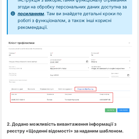
згоди на обробку персональних даних доступна за
посиланням
. Там ви знайдете детальні кроки по
роботі з функціоналом, а також інші корисні
рекомендації.
2. Додано можливість вивантаження інформації з
реєстру «Щоденні відомості» за наданим шаблоном.