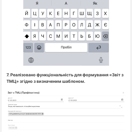
7. Реалізовано функціональність для формування «Звіт з
ТМЦ» згідно з визначеним шаблоном.