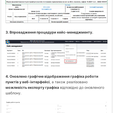
3. Впровадження процедури кейс-менеджменту.
4. Оновлено графічне відображення графіка роботи
пунктів у веб-інтерфейсі
, а також реалізовано
можливість експорту графіка
відповідно до оновленого
шаблону.