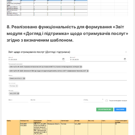
8. Реалізовано функціональність для формування «Звіт
модуля «Догляд і підтримка» щодо отримувачів послуг»
згідно з визначеним шаблоном.