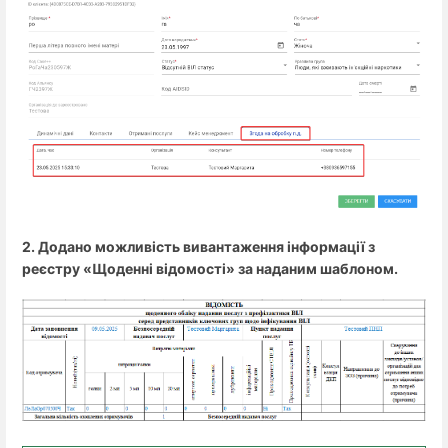
2. Додано можливість вивантаження інформації з
реєстру «Щоденні відомості» за наданим шаблоном.