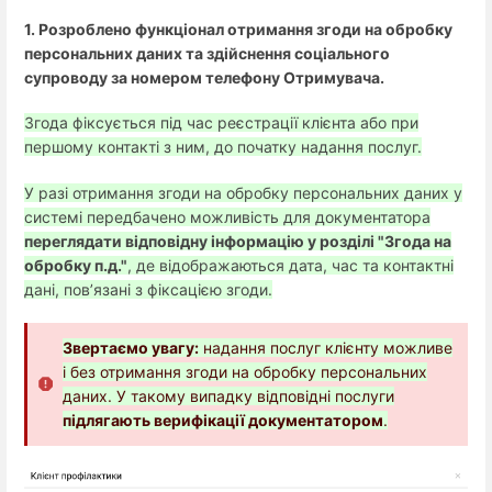
1. Розроблено функціонал отримання згоди на обробку
персональних даних та здійснення соціального
супроводу за номером телефону Отримувача.
Згода фіксується під час реєстрації клієнта або при
першому контакті з ним, до початку надання послуг.
У разі отримання згоди на обробку персональних даних у
системі передбачено можливість для документатора
переглядати відповідну інформацію у розділі "Згода на
обробку п.д."
, де відображаються дата, час та контактні
дані, пов’язані з фіксацією згоди.
Звертаємо увагу:
надання послуг клієнту можливе
і без отримання згоди на обробку персональних
даних. У такому випадку відповідні послуги
підлягають верифікації документатором
.