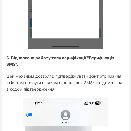
6. Відновлено роботу типу верифікації "Верифікація
SMS".
Цей механізм дозволяє підтверджувати факт отримання
клієнтом послуги шляхом надсилання SMS-повідомлення
з кодом підтвердження.