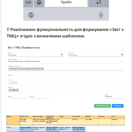
7. Реалізовано функціональність для формування «Звіт з
ТМЦ» згідно з визначеним шаблоном.