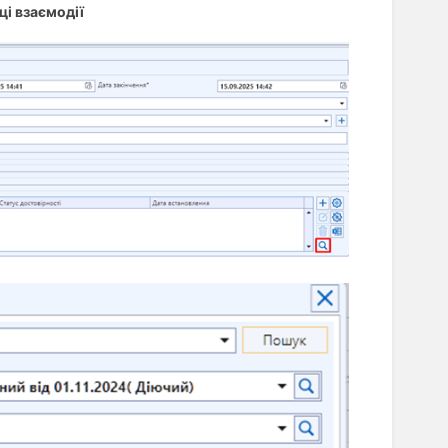
ці взаємодії