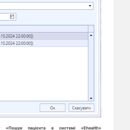
 «Пошук пацієнта в системі «Ehealth»