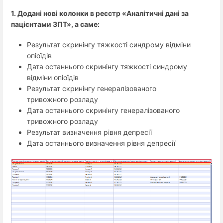
1. Додані нові колонки в реєстр «Аналітичні дані за
пацієнтами ЗПТ», а саме:
Результат скринінгу тяжкості синдрому відміни
опіоїдів
Дата останнього скринінгу тяжкості синдрому
відміни опіоїдів
Результат скринінгу генералізованого
тривожного розладу
Дата останнього скринінгу генералізованого
тривожного розладу
Результат визначення рівня депресії
Дата останнього визначення рівня депресії