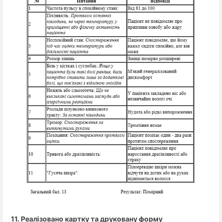
11. Реалізовано картку та друковану форму