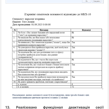
13. Реалізовано функціонал деактивація сесії