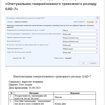
«Опитувальник генералізованого тривожного розладу
GAD-7»