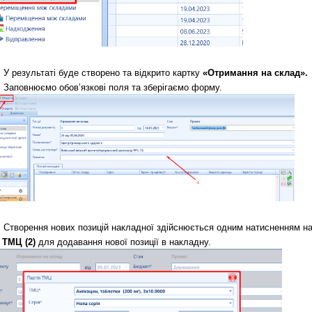
У результаті буде створено та відкрито картку 
«Отримання на склад». 
Заповнюємо обов’язкові поля та зберігаємо форму.
Створення нових позицій накладної здійснюється одним натисненням на
я ТМЦ
(2)
 для додавання нової позиції в накладну. 