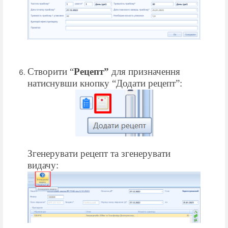
Створити “
Рецепт”
для призначення
натиснувши кнопку “Додати рецепт”:
Згенерувати рецепт та згенерувати
видачу: