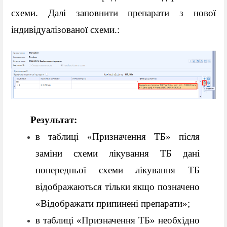
схеми. Далі заповнити препарати з нової 
індивідуалізованої схеми.:  
Результат: 
в таблиці «Призначення ТБ» після 
заміни схеми лікування ТБ дані 
попередньої схеми лікування ТБ 
відображаються тільки якщо позначено 
«Відображати припинені препарати»; 
в таблиці «Призначення ТБ» необхідно 