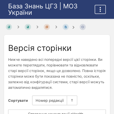
База Знань ЦГЗ | МОЗ
України
Версія сторінки
Нижче наведено всі попередні версії цієї сторінки. Ви
можете переглядати, порівнювати та відновлювати
старі версії сторінок, якщо це дозволено. Повна історія
сторінки може бути показана не повністю, оскільки,
залежно від конфігурації системи, старі версії можуть
автоматично видалятися.
Сортувати
Номер редакції
Створення консультації eHealth