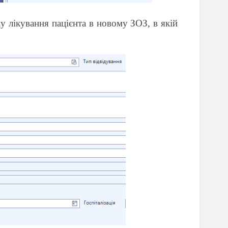
у лікування пацієнта в новому ЗОЗ, в якій