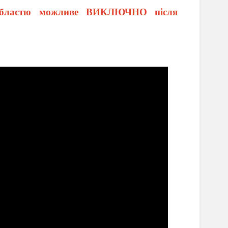
 областю можливе ВИКЛЮЧНО після