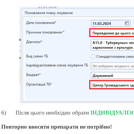
6)
Після цього необхідно обрати
ІНДИВІДУАЛІ
Повторно вносити препарати не потрібно!