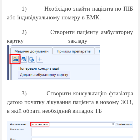
1)
Необхідно знайти пацієнта по ПІБ
або індивідуальному номеру в ЕМК.
2)
Створити пацієнту амбулаторну
картку закладу
3)
Створити консультацію фтизіатра
датою початку лікування пацієнта в новому ЗОЗ,
в якій обрати необхідний випадок ТБ