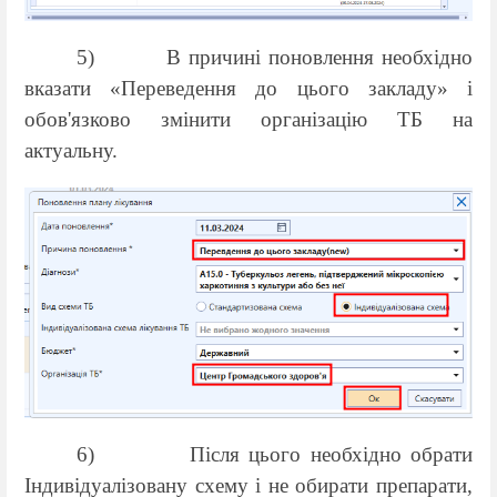
5)
В причині поновлення необхідно
вказати «Переведення до цього закладу» і
обов'язково змінити організацію ТБ на
актуальну.
6)
Після цього необхідно обрати
Індивідуалізовану схему і не обирати препарати,