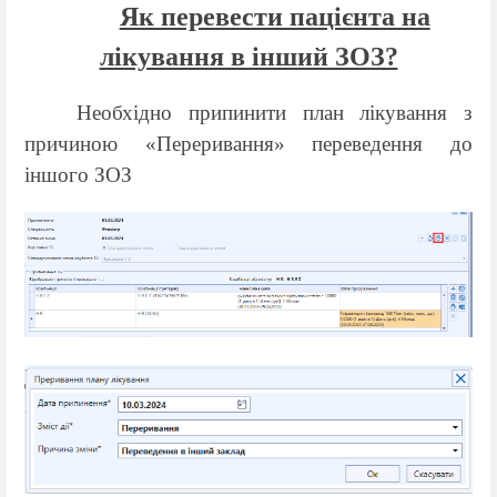
Як перевести пацієнта на
лікування в інший ЗОЗ?
Необхідно припинити план лікування з
причиною «Переривання» переведення до
іншого ЗОЗ