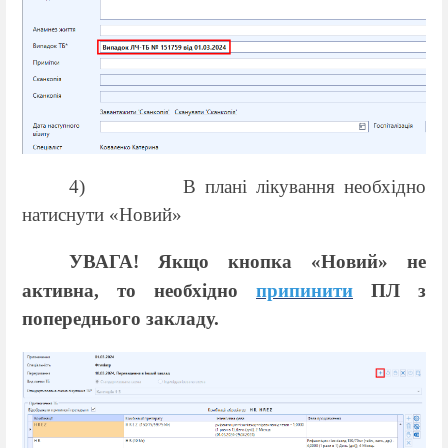
4)
В плані лікування необхідно
натиснути «Новий»
УВАГА! Якщо кнопка «Новий» не
активна, то необхідно
припинити
ПЛ з
попереднього закладу.